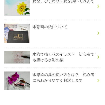
夏空、ひまわり…夏を描いてみよう
水彩画の紙について
水彩で描く花のイラスト 初心者で
も描ける水彩の桜
水彩絵の具の使い方とは？ 初心者
にもわかりやすく解説します