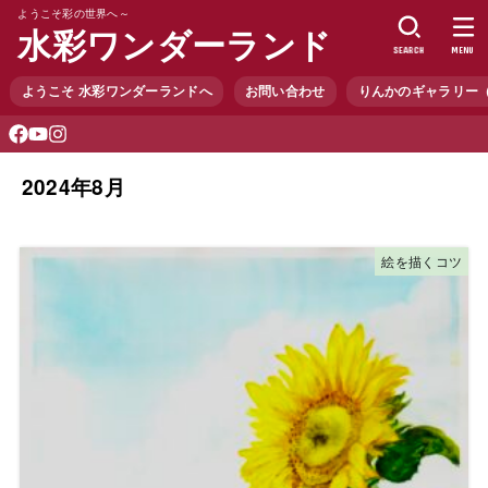
ようこそ彩の世界へ～
水彩ワンダーランド
SEARCH
MENU
ようこそ 水彩ワンダーランドへ
お問い合わせ
りんかのギャラリー
2024年8月
絵を描くコツ